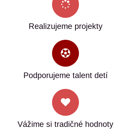
Realizujeme projekty
Podporujeme talent detí
Vážime si tradičné hodnoty