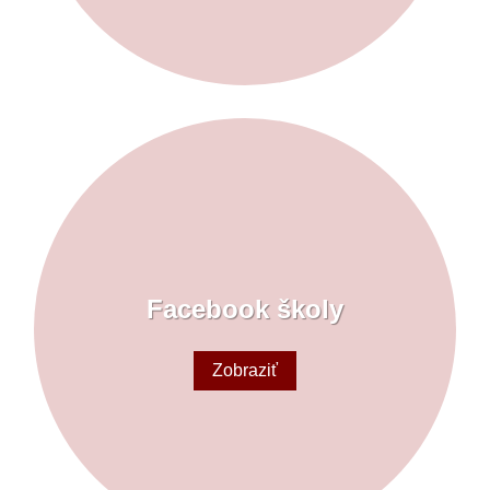
Facebook školy
Zobraziť