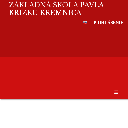
ZÁKLADNÁ ŠKOLA PAVLA
KRIŽKU KREMNICA
PRIHLÁSENIE