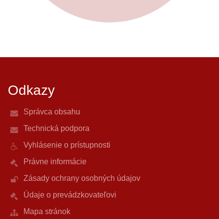
Odkazy
Správca obsahu
Technická podpora
Vyhlásenie o prístupnosti
Právne informácie
Zásady ochrany osobných údajov
Údaje o prevádzkovateľovi
Mapa stránok