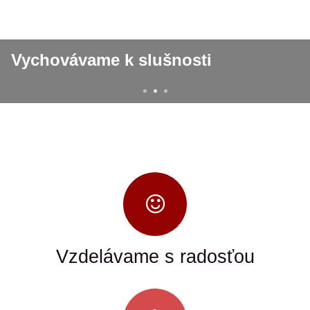
Vychovávame k slušnosti
Vzdelávame s radosťou